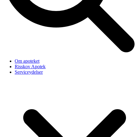
Om apoteket
Risskov Apotek
Serviceydelser