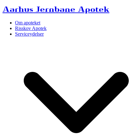
Aarhus Jernbane Apotek
Om apoteket
Risskov Apotek
Serviceydelser