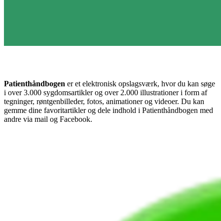
Patienthåndbogen
er et elektronisk opslagsværk, hvor du kan søge
i over 3.000 sygdomsartikler og over 2.000 illustrationer i form af
tegninger, røntgenbilleder, fotos, animationer og videoer. Du kan
gemme dine favoritartikler og dele indhold i Patienthåndbogen med
andre via mail og Facebook.