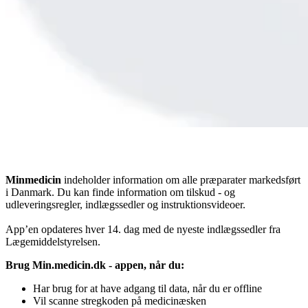
Minmedicin
indeholder information om alle præparater markedsført
i Danmark. Du kan finde information om tilskud - og
udleveringsregler, indlægssedler og instruktionsvideoer.
App’en opdateres hver 14. dag med de nyeste indlægssedler fra
Lægemiddelstyrelsen.
Brug Min.medicin.dk - appen, når du:
Har brug for at have adgang til data, når du er offline
Vil scanne stregkoden på medicinæsken