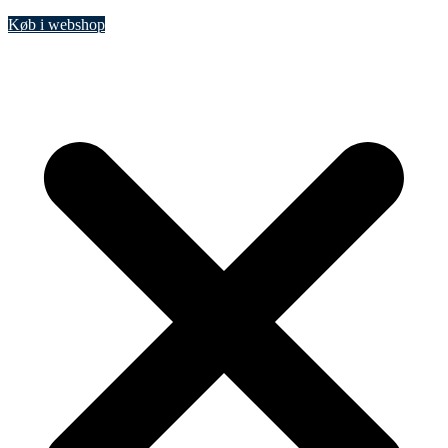
Køb i webshop