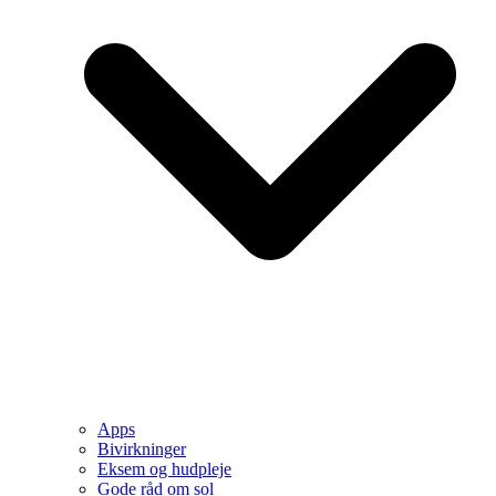
Apps
Bivirkninger
Eksem og hudpleje
Gode råd om sol