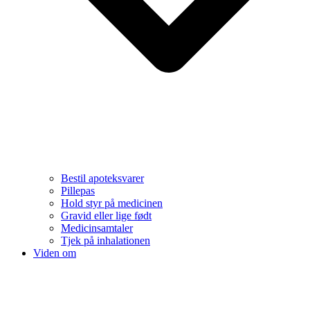
Bestil apoteksvarer
Pillepas
Hold styr på medicinen
Gravid eller lige født
Medicinsamtaler
Tjek på inhalationen
Viden om