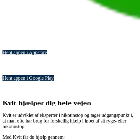
Hent appen i Appstore
Hent appen i Google Play
Kvit hjælper dig hele vejen
Kvit er udviklet af eksperter i nikotinstop og tager udgangspunkt i,
at man ofte har brug for forskellig hjælp i løbet af sit ryge- eller
nikotinstop.
Med Kvit får du hjælp gennem: