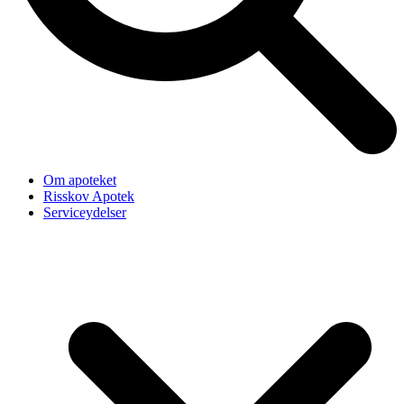
Om apoteket
Risskov Apotek
Serviceydelser