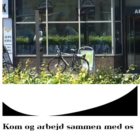
Kom og arbejd sammen med os