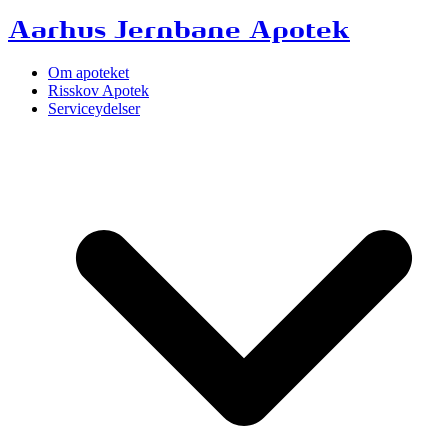
Aarhus Jernbane Apotek
Om apoteket
Risskov Apotek
Serviceydelser