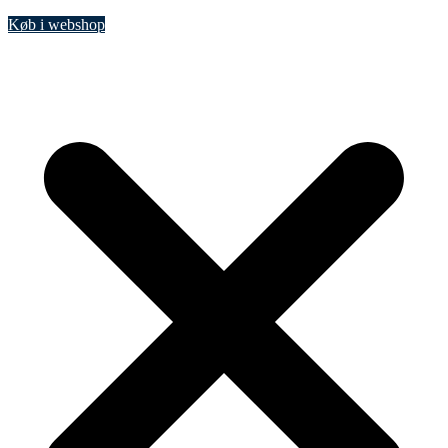
Køb i webshop