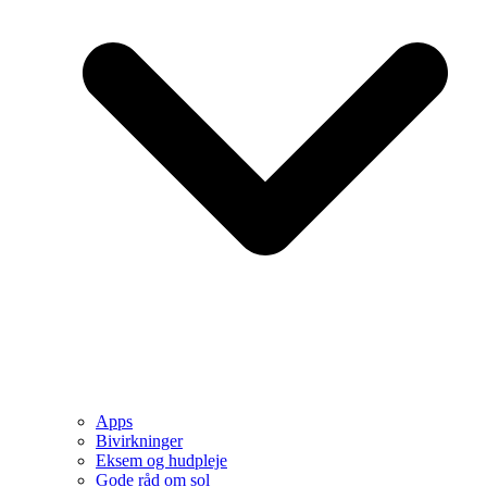
Apps
Bivirkninger
Eksem og hudpleje
Gode råd om sol