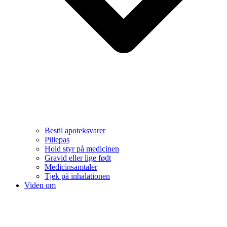
Bestil apoteksvarer
Pillepas
Hold styr på medicinen
Gravid eller lige født
Medicinsamtaler
Tjek på inhalationen
Viden om