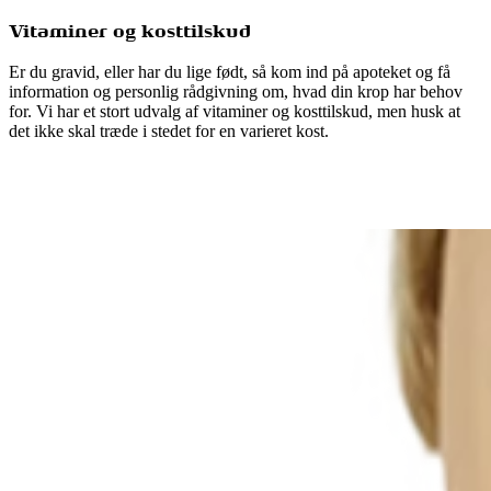
Vitaminer og kosttilskud
Er du gravid, eller har du lige født, så kom ind på apoteket og få
information og personlig rådgivning om, hvad din krop har behov
for. Vi har et stort udvalg af vitaminer og kosttilskud, men husk at
det ikke skal træde i stedet for en varieret kost.