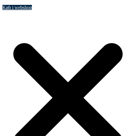
Køb i webshop