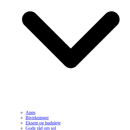
Apps
Bivirkninger
Eksem og hudpleje
Gode råd om sol