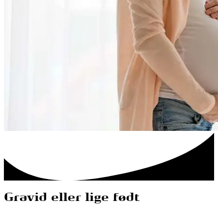
Gravid eller lige født