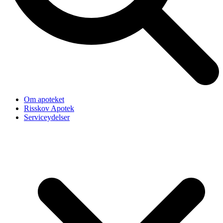
Om apoteket
Risskov Apotek
Serviceydelser