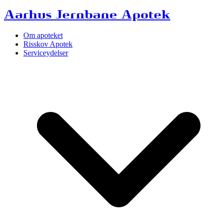
Aarhus Jernbane Apotek
Om apoteket
Risskov Apotek
Serviceydelser